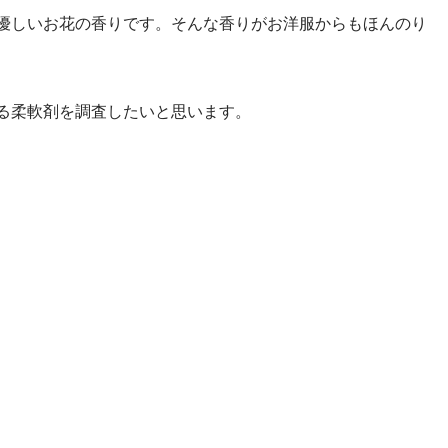
品で優しいお花の香りです。そんな香りがお洋服からもほんのり
いる柔軟剤を調査したいと思います。