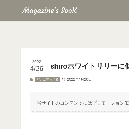
2022
shiroホワイトリリー
4/26
2022年4月26日
どこに売ってる
当サイトのコンテンツにはプロモーション(