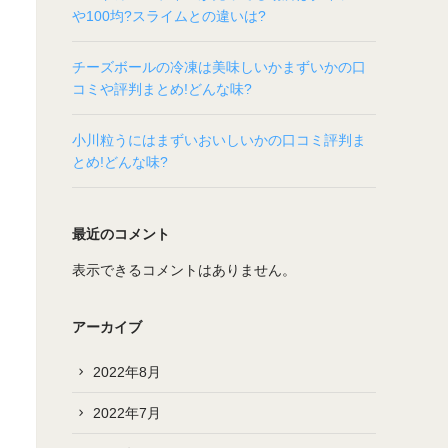
や100均?スライムとの違いは?
チーズボールの冷凍は美味しいかまずいかの口
コミや評判まとめ!どんな味?
小川粒うにはまずいおいしいかの口コミ評判ま
とめ!どんな味?
最近のコメント
表示できるコメントはありません。
アーカイブ
2022年8月
2022年7月