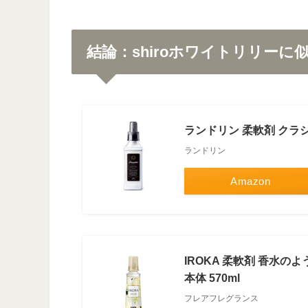
結論：shiroホワイトリリーに
ランドリン 柔軟剤 クラシ
ランドリン
Amazon
IROKA 柔軟剤 香水
本体 570ml
フレアフレグランス