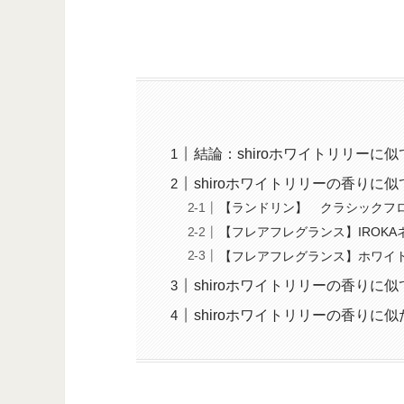
結論：shiroホワイトリリーに
shiroホワイトリリーの香りに
【ランドリン】 クラシックフ
【フレアフレグランス】IROK
【フレアフレグランス】ホワイ
shiroホワイトリリーの香り
shiroホワイトリリーの香りに