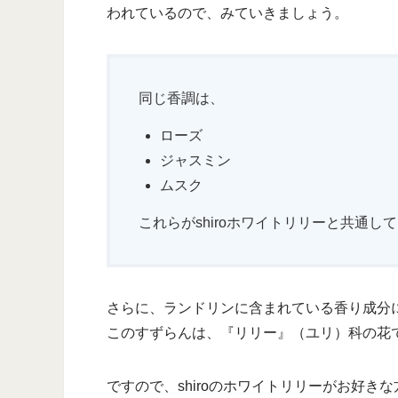
われているので、みていきましょう。
同じ香調は、
ローズ
ジャスミン
ムスク
これらがshiroホワイトリリーと共通し
さらに、ランドリンに含まれている香り成分
このすずらんは、『リリー』（ユリ）科の花
ですので、shiroのホワイトリリーがお好