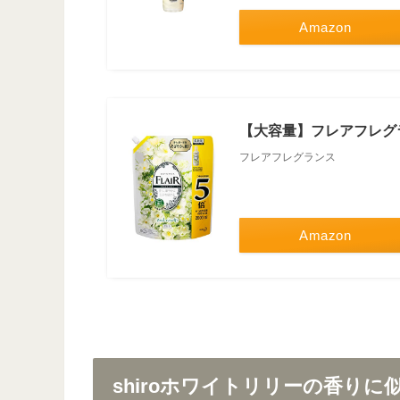
Amazon
【大容量】フレアフレグラン
フレアフレグランス
Amazon
shiroホワイトリリーの香り