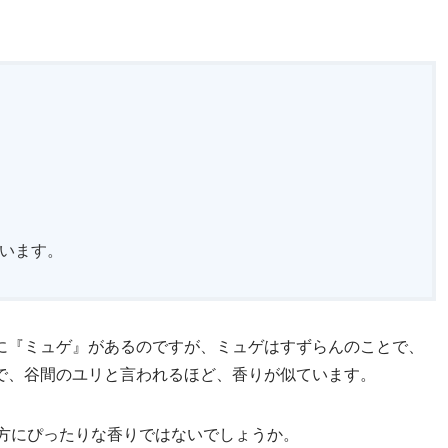
ています。
に『ミュゲ』があるのですが、ミュゲはすずらんのことで、
で、谷間のユリと言われるほど、香りが似ています。
きな方にぴったりな香りではないでしょうか。