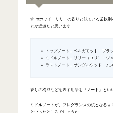
shiroホワイトリリーの香りと似ている柔
とが近道だと思います。
トップノート…ベルガモット・ブラ
ミドルノート…リリー（ユリ）・ジ
ラストノート…サンダルウッド・ム
香りの構成などを表す用語を『ノート』とい
ミドルノートが、フレグランスの核となる香り
といったところでしょうか。