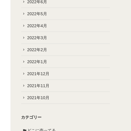
2022年6月
2022年5月
2022年4月
2022年3月
2022年2月
2022年1月
2021年12月
2021年11月
2021年10月
カテゴリー
どこに売ってる