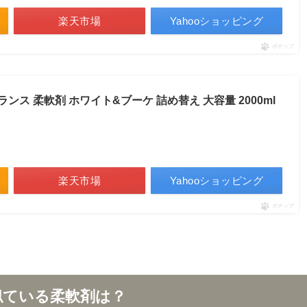
楽天市場
Yahooショッピング
ポチップ
ス 柔軟剤 ホワイト&ブーケ 詰め替え 大容量 2000ml
楽天市場
Yahooショッピング
ポチップ
に似ている柔軟剤は？