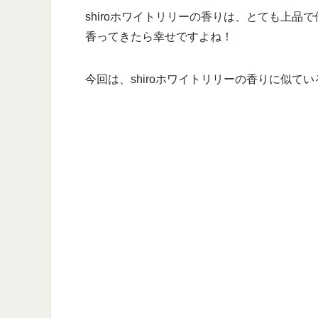
shiroホワイトリリーの香りは、とても上
香ってきたら幸せですよね！
今回は、shiroホワイトリリーの香りに似て