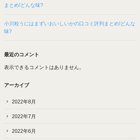
まとめ!どんな味?
小川粒うにはまずいおいしいかの口コミ評判まとめ!どんな
味?
最近のコメント
表示できるコメントはありません。
アーカイブ
2022年8月
2022年7月
2022年6月