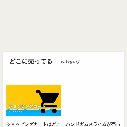
どこに売ってる
– category –
ショッピングカートはどこ
ハンドガムスライムが売っ