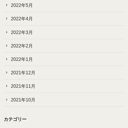
2022年5月
2022年4月
2022年3月
2022年2月
2022年1月
2021年12月
2021年11月
2021年10月
カテゴリー