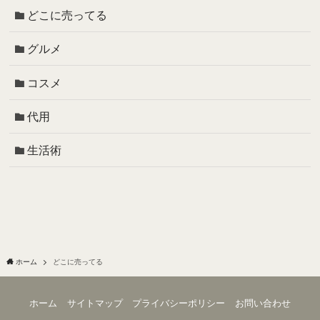
どこに売ってる
グルメ
コスメ
代用
生活術
ホーム
どこに売ってる
ホーム
サイトマップ
プライバシーポリシー
お問い合わせ