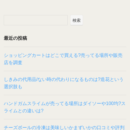
検索
最近の投稿
ショッピングカートはどこで買える?売ってる場所や販売
店を調査
しきみの代用品/ない時の代わりになるものは?造花という
選択肢も
ハンドガムスライムが売ってる場所はダイソーや100均?ス
ライムとの違いは?
チーズボールの冷凍は美味しいかまずいかの口コミや評判