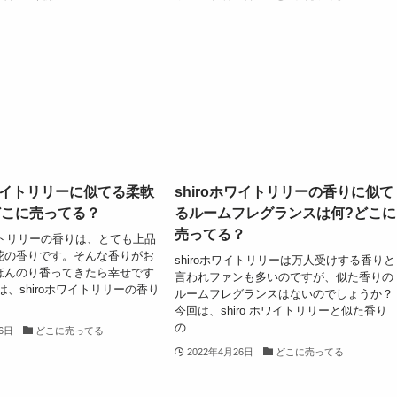
ホワイトリリーに似てる柔軟
shiroホワイトリリーの香りに似て
どこに売ってる？
るルームフレグランスは何?どこに
売ってる？
ワイトリリーの香りは、とても上品
花の香りです。そんな香りがお
shiroホワイトリリーは万人受けする香りと
ほんのり香ってきたら幸せです
言われファンも多いのですが、似た香りの
は、shiroホワイトリリーの香り
ルームフレグランスはないのでしょうか？
今回は、shiro ホワイトリリーと似た香り
の...
26日
どこに売ってる
2022年4月26日
どこに売ってる