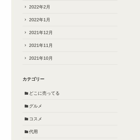
2022年2月
2022年1月
2021年12月
2021年11月
2021年10月
カテゴリー
どこに売ってる
グルメ
コスメ
代用