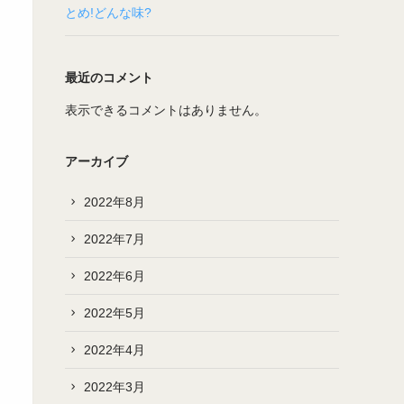
とめ!どんな味?
最近のコメント
表示できるコメントはありません。
アーカイブ
2022年8月
2022年7月
2022年6月
2022年5月
の
2022年4月
2022年3月