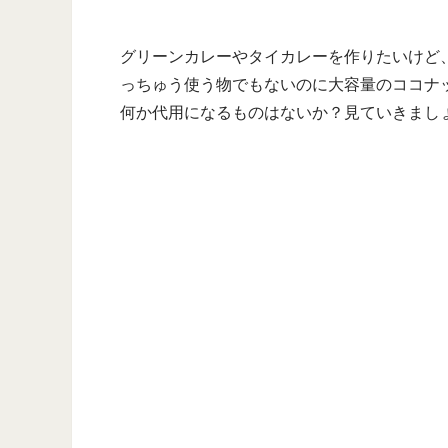
グリーンカレーやタイカレーを作りたいけど
っちゅう使う物でもないのに大容量のココナ
何か代用になるものはないか？見ていきまし