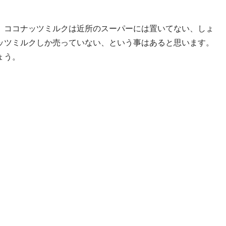
、ココナッツミルクは近所のスーパーには置いてない、しょ
ッツミルクしか売っていない、という事はあると思います。
ょう。