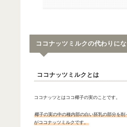
ココナッツミルクの代わりにな
ココナッツミルクとは
ココナッツとはココ椰子の実のことです。
椰子の実の中の種内部の白い胚乳の部分を削
がココナッツミルクです。