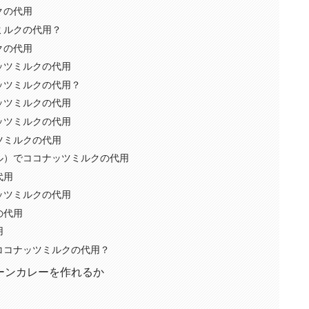
クの代用
ミルクの代用？
クの代用
ッツミルクの代用
ッツミルクの代用？
ッツミルクの代用
ッツミルクの代用
ツミルクの代用
ル）でココナッツミルクの代用
代用
ッツミルクの代用
の代用
用
ココナッツミルクの代用？
ーンカレーを作れるか