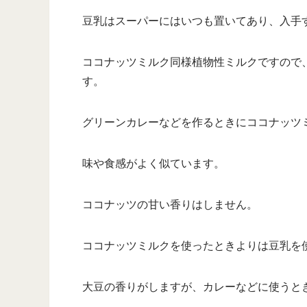
豆乳はスーパーにはいつも置いてあり、入手
ココナッツミルク同様植物性ミルクですので
す。
グリーンカレーなどを作るときにココナッツ
味や食感がよく似ています。
ココナッツの甘い香りはしません。
ココナッツミルクを使ったときよりは豆乳を
大豆の香りがしますが、カレーなどに使うと