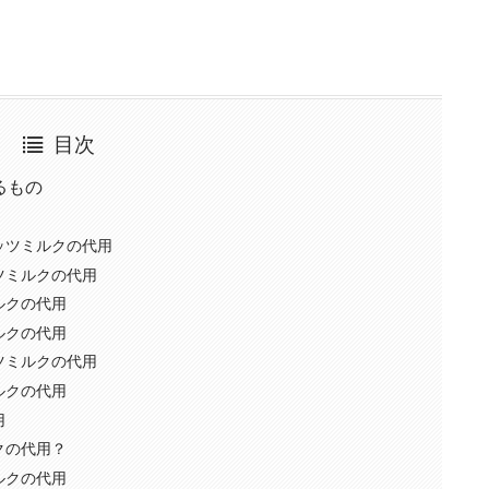
目次
るもの
ッツミルクの代用
ツミルクの代用
ルクの代用
ルクの代用
ツミルクの代用
ルクの代用
用
クの代用？
ルクの代用