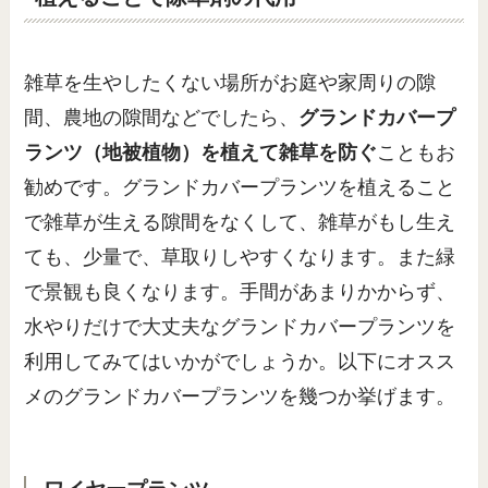
雑草を生やしたくない場所がお庭や家周りの隙
間、農地の隙間などでしたら、
グランドカバープ
ランツ（地被植物）を植えて雑草を防ぐ
こともお
勧めです。グランドカバープランツを植えること
で雑草が生える隙間をなくして、雑草がもし生え
ても、少量で、草取りしやすくなります。また緑
で景観も良くなります。手間があまりかからず、
水やりだけで大丈夫なグランドカバープランツを
利用してみてはいかがでしょうか。以下にオスス
メのグランドカバープランツを幾つか挙げます。