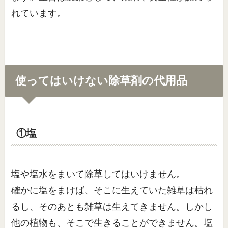
れています。
使ってはいけない除草剤の代用品
①塩
塩や塩水をまいて除草してはいけません。
確かに塩をまけば、そこに生えていた雑草は枯れ
るし、そのあとも雑草は生えてきません。しかし
他の植物も、そこで生きることができません。塩