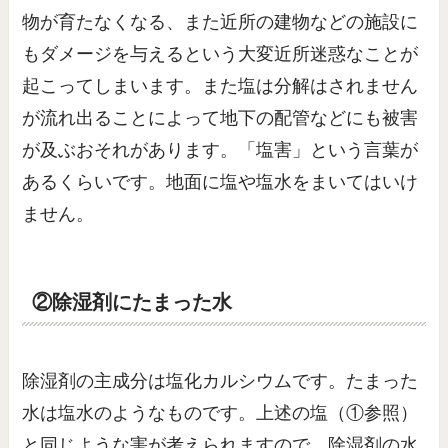
物が育たなくなる、また近所の建物などの施設に
もダメージを与えるという大変近所迷惑なことが
起こってしまいます。また塩は分解はされません
が流れ出ることによって地下の配管などにも被害
が及ぶおそれがあります。「塩害」という言葉が
あるくらいです。地面に塩や塩水をまいてはいけ
ません。
②除湿剤にたまった水
除湿剤の主成分は塩化カルシウムです。たまった
水は塩水のようなものです。上述の塩（①参照）
と同じような害が考えられますので、除湿剤の水