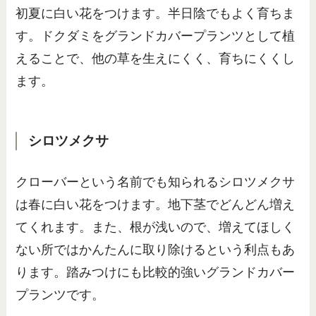
初夏に白い花をつけます。半日陰でもよく育ちま
す。ドクダミをグランドカバープランツとして植
えることで、他の草を生えにくく、育ちにくくし
ます。
シロツメクサ
クローバーという名前でも知られるシロツメクサ
は春に白い花をつけます。地下茎でどんどん増え
てくれます。また、根が浅いので、増えてほしく
ない所ではかんたんに取り除けるという利点もあ
ります。踏みつけにも比較的強いグランドカバー
プランツです。