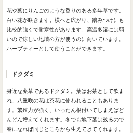
花や葉にりんごのような香りのある多年草です。
白い花が咲きます。横へと広がり、踏みつけにも
比較的強くで耐寒性があります。高温多湿には弱
いので涼しい地域の方が使うのに向いています。
ハーブティーとして使うことができます。
ドクダミ
身近な薬草であるドクダミ。葉はお茶として飲ま
れ、八重咲の花は茶花に使われることもありま
す。繁殖力が強く、いったん根付いてしまえばど
んどん増えてくれます。冬でも地下茎は残るので
春になれば同じところから生えてきてくれます。