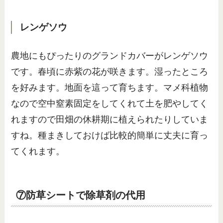
レンゲソウ
農地にもぴったりのグランドカバーがレンゲソウ
です。春頃に赤紫の花が咲きます。湿ったところ
を好みます。地面を這って育ちます。マメ科植物
なので空中窒素固定をしてくれて土を肥やしてく
れますので田畑の休耕期に植えられたりしていま
すね。種まきしておけば比較的簡単に丈夫に育っ
てくれます。
⑦防草シートで除草剤の代用