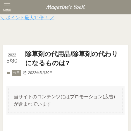
MENU
＼ ポイント最大11倍！ ／
除草剤の代用品/除草剤の代わり
2022
5/30
になるものは?
2022年5月30日
代用
当サイトのコンテンツにはプロモーション(広告)
が含まれています