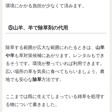
環境にかかる負担が少なくて済みます。
⑤山羊、羊で除草剤の代用
除草する範囲が広大な範囲にわたるときは、
山羊
や羊
も草対策候補にあがります。レンタルもでき
るそうです。環境が整っていれば利用できます。
広い場所の草を気長に食べてもらいましょう。農
地でも安心な
除草
方法です。
ここまでは既に生えてしまっている雑草を処理す
る物について書きました。