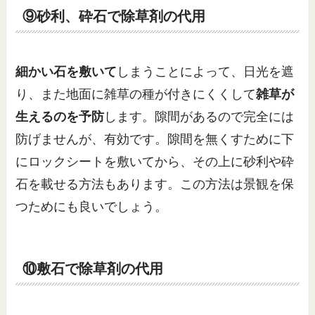
⑨砂利、砕石で除草剤の代用
細かい石を敷いて
しまうことによって、日光を遮
り、また地面に雑草の種が付きにくくして
雑草が
生えるのを予防
します。隙間があるので完全には
防げませんが、有効です。隙間を無くすために下
にロックシートを敷いてから、その上に砂利や砕
石を載せる方法もあります。この方法は景観を保
つためにも良いでしょう。
⑩敷石で除草剤の代用