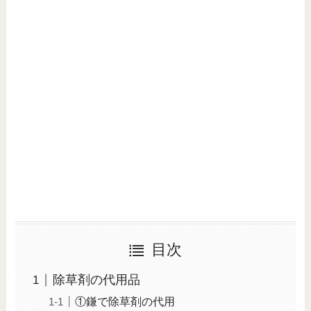
目次
除草剤の代用品
①鎌で除草剤の代用