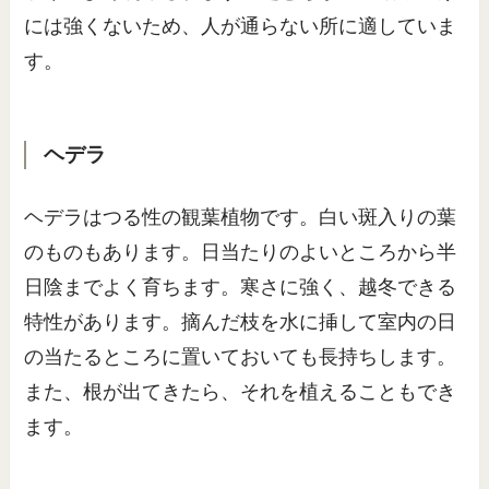
には強くないため、人が通らない所に適していま
す。
ヘデラ
ヘデラはつる性の観葉植物です。白い斑入りの葉
のものもあります。日当たりのよいところから半
日陰までよく育ちます。寒さに強く、越冬できる
特性があります。摘んだ枝を水に挿して室内の日
の当たるところに置いておいても長持ちします。
また、根が出てきたら、それを植えることもでき
ます。