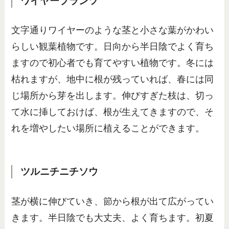
ワイヤープランツ
文字通りワイヤーのような茎と小さな葉がかわい
らしい観葉植物です。日向から半日陰でよく育ち
ますので初心者でも育てやすい植物です。冬には
枯れますが、地中に根が残っていれば、春には同
じ場所から芽を出します。伸びすぎた枝は、切っ
て水に挿しておけば、根が生えてきますので、そ
れを増やしたい場所に植えることができます。
ツルニチニチソウ
茎が横に伸びていき、節から根が出て広がってい
きます。半日陰でも大丈夫、よく育ちます。初夏