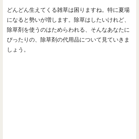
どんどん生えてくる雑草は困りますね。特に夏場
になると勢いが増します。除草はしたいけれど、
除草剤を使うのはためらわれる、そんなあなたに
ぴったりの、除草剤の代用品について見ていきま
しょう。