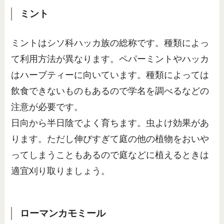
ミント
ミントはシソ科ハッカ族の総称です。種類によっ
て利用方法が異なります。ペパーミントやハッカ
はハーブティーに向いています。種類によっては
飲食できないものもあるので学名を調べるなどの
注意が必要です。
日向から半日陰でよく育ちます。虫よけ効果があ
ります。ただし伸びすぎて庭の他の植物をおいや
ってしまうこともあるので庭などに植えるときは
適宜刈り取りましょう。
ローマンカモミール