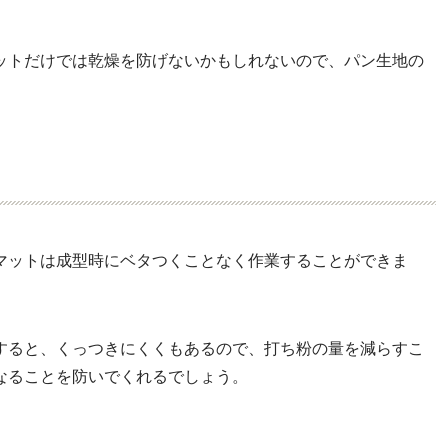
ットだけでは乾燥を防げないかもしれないので、パン生地の
マットは成型時にベタつくことなく作業することができま
すると、くっつきにくくもあるので、打ち粉の量を減らすこ
なることを防いでくれるでしょう。