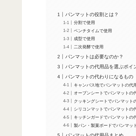
パンマットの役割とは？
分割で使用
ベンチタイムで使用
成型で使用
二次発酵で使用
パンマットは必要なのか？
パンマットの代用品を選ぶポイ
パンマットの代わりになるもの
キャンバス地でパンマットの代
オーブンシートでパンマットの
クッキングシートでパンマット
シリコンマットでパンマットの
キッチンガードでパンマットの
製パン・製菓ボードでパンマッ
パンマットの代用品まとめ