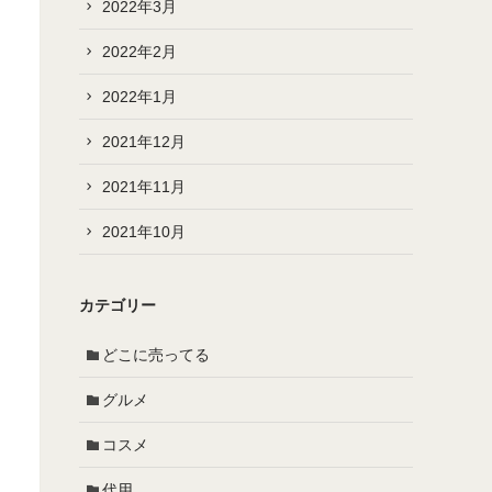
2022年3月
2022年2月
2022年1月
2021年12月
2021年11月
2021年10月
カテゴリー
どこに売ってる
グルメ
コスメ
代用