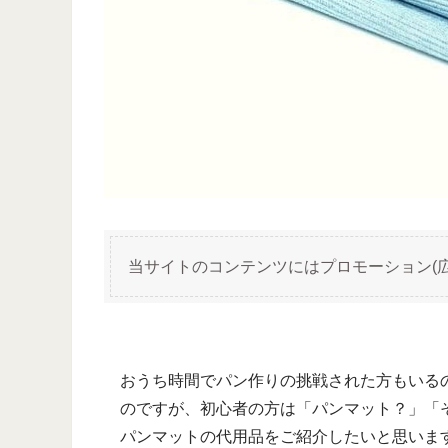
当サイトのコンテンツにはプロモーション(
おうち時間でパン作りの挑戦された方もいる
のですが、初心者の方は「パンマット？」「
パンマットの代用品をご紹介したいと思いま