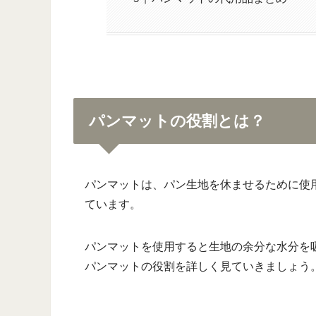
パンマットの役割とは？
パンマットは、パン生地を休ませるために使用
ています。
パンマットを使用すると生地の余分な水分を
パンマットの役割を詳しく見ていきましょう