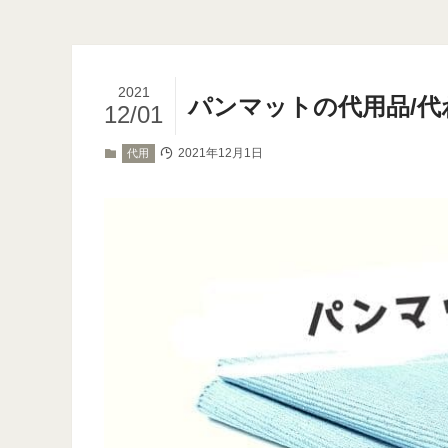
2021
パンマットの代用品/
12/01
2021年12月1日
代用