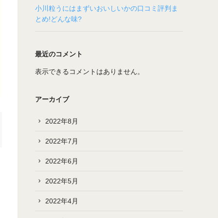
小川粒うにはまずいおいしいかの口コミ評判ま
とめ!どんな味?
最近のコメント
表示できるコメントはありません。
アーカイブ
2022年8月
2022年7月
2022年6月
2022年5月
2022年4月