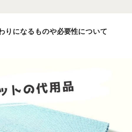
代わりになるものや必要性について