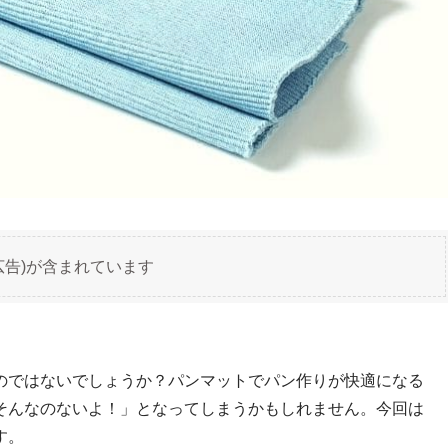
広告)が含まれています
のではないでしょうか？パンマットでパン作りが快適になる
そんなのないよ！」となってしまうかもしれません。今回は
す。