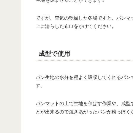
生地を休ませることができます。
ですが、空気の乾燥した冬場ですと、パンマ
上に濡らした布巾をかけてください。
成型で使用
パン生地の水分を程よく吸収してくれるパン
す。
パンマットの上で生地を伸ばす作業や、成型
とが出来るので焼きあがったパンが粉っぽく