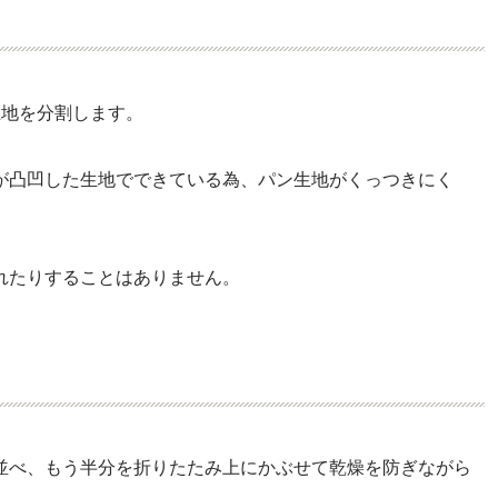
生地を分割します。
が凸凹した生地でできている為、パン生地がくっつきにく
れたりすることはありません。
並べ、もう半分を折りたたみ上にかぶせて乾燥を防ぎながら