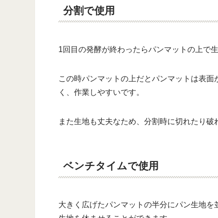
分割で使用
1回目の発酵が終わったらパンマットの上で
この時パンマットの上だとパンマットは表面
く、作業しやすいです。
また生地も丈夫なため、分割時に切れたり破
ベンチタイムで使用
大きく広げたパンマットの半分にパン生地を