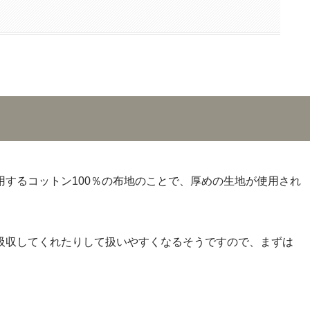
するコットン100％の布地のことで、厚めの生地が使用され
吸収してくれたりして扱いやすくなるそうですので、まずは
。