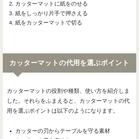
カッターマットに紙をのせる
紙をしっかり片手で押さえる
紙をカッターマットで切る
カッターマットの代用を選ぶポイント
カッターマットの役割や種類、使い方を紹介しま
した。それらをふまえると、カッターマットの代
用を選ぶポイントは以下のようになります。
カッターの刃からテーブルを守る素材