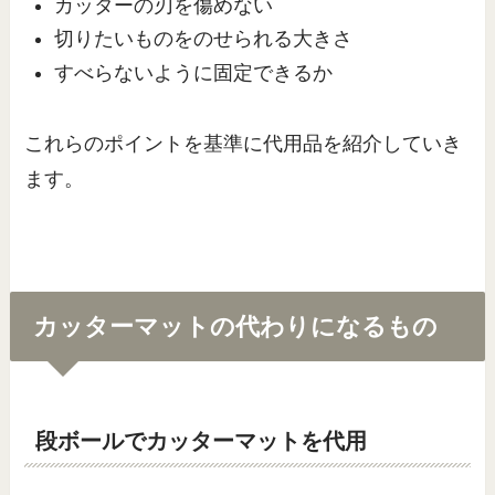
カッターの刃を傷めない
切りたいものをのせられる大きさ
すべらないように固定できるか
これらのポイントを基準に代用品を紹介していき
ます。
カッターマットの代わりになるもの
段ボールでカッターマットを代用