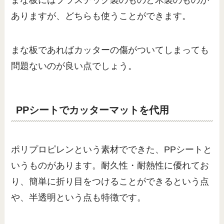
まな板にはプラスチック製のものと木製のものが
ありますが、どちらも使うことができます。
まな板であればカッターの傷がついてしまっても
問題ないのが良い点でしょう。
PPシートでカッターマットを代用
ポリプロピレンという素材でできた、PPシートと
いうものがあります。耐久性・耐熱性に優れてお
り、簡単に折り目をつけることができるという点
や、半透明という点も特徴です。