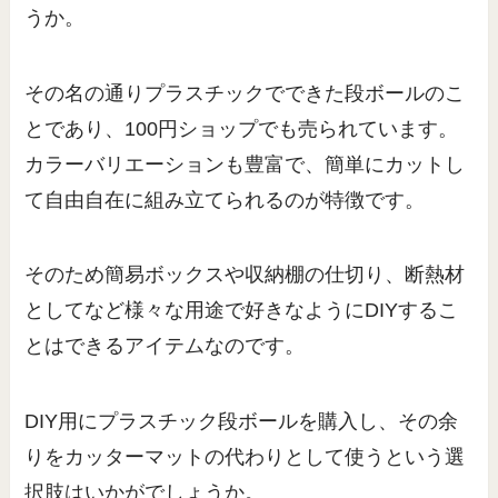
うか。
その名の通りプラスチックでできた段ボールのこ
とであり、100円ショップでも売られています。
カラーバリエーションも豊富で、簡単にカットし
て自由自在に組み立てられるのが特徴です。
そのため簡易ボックスや収納棚の仕切り、断熱材
としてなど様々な用途で好きなようにDIYするこ
とはできるアイテムなのです。
DIY用にプラスチック段ボールを購入し、その余
りをカッターマットの代わりとして使うという選
択肢はいかがでしょうか。