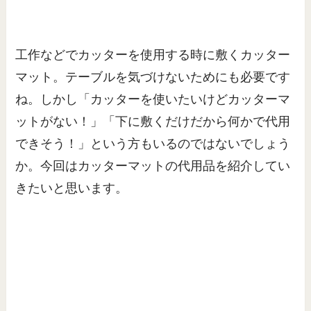
工作などでカッターを使用する時に敷くカッター
マット。テーブルを気づけないためにも必要です
ね。しかし「カッターを使いたいけどカッターマ
ットがない！」「下に敷くだけだから何かで代用
できそう！」という方もいるのではないでしょう
か。今回はカッターマットの代用品を紹介してい
きたいと思います。