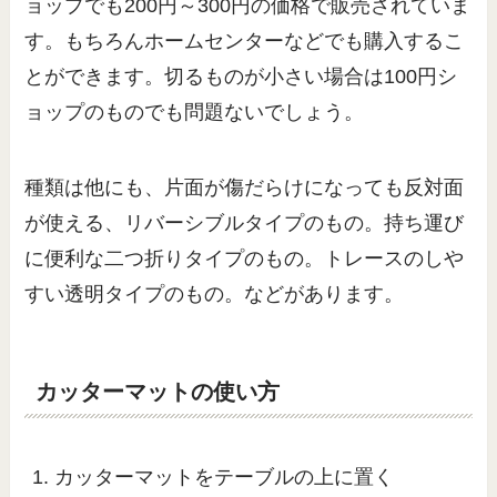
ョップでも200円～300円の価格で販売されていま
す。もちろんホームセンターなどでも購入するこ
とができます。切るものが小さい場合は100円シ
ョップのものでも問題ないでしょう。
種類は他にも、片面が傷だらけになっても反対面
が使える、リバーシブルタイプのもの。持ち運び
に便利な二つ折りタイプのもの。トレースのしや
すい透明タイプのもの。などがあります。
カッターマットの使い方
カッターマットをテーブルの上に置く