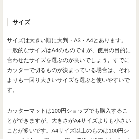
サイズ
サイズは大きい順に大判・A3・A4とあります。
一般的なサイズはA4のものですが、使用の目的に
合わせたサイズを選ぶのが良いでしょう。すでに
カッターで切るものが決まっている場合は、それ
よりも一回り大きいサイズを選ぶと使いやすいで
す。
カッターマットは100円ショップでも購入するこ
とができますが、大きさがA4サイズよりも小さい
ことが多いです。A4サイズ以上のものは100円シ