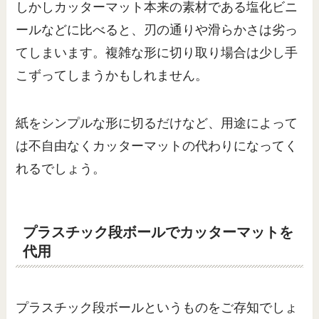
しかしカッターマット本来の素材である塩化ビニ
ールなどに比べると、刃の通りや滑らかさは劣っ
てしまいます。複雑な形に切り取り場合は少し手
こずってしまうかもしれません。
紙をシンプルな形に切るだけなど、用途によって
は不自由なくカッターマットの代わりになってく
れるでしょう。
プラスチック段ボールでカッターマットを
代用
プラスチック段ボールというものをご存知でしょ