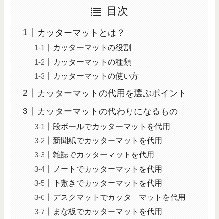
目次
カッターマットとは？
カッターマットの役割
カッターマットの種類
カッターマットの使い方
カッターマットの代用を選ぶポイント
カッターマットの代わりになるもの
段ボールでカッターマットを代用
新聞紙でカッターマットを代用
雑誌でカッターマットを代用
ノートでカッターマットを代用
下敷きでカッターマットを代用
デスクマットでカッターマットを代用
まな板でカッターマットを代用