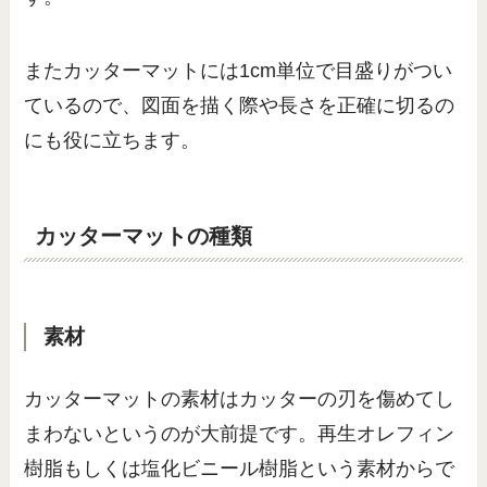
またカッターマットには1cm単位で目盛りがつい
ているので、図面を描く際や長さを正確に切るの
にも役に立ちます。
カッターマットの種類
素材
カッターマットの素材はカッターの刃を傷めてし
まわないというのが大前提です。再生オレフィン
樹脂もしくは塩化ビニール樹脂という素材からで