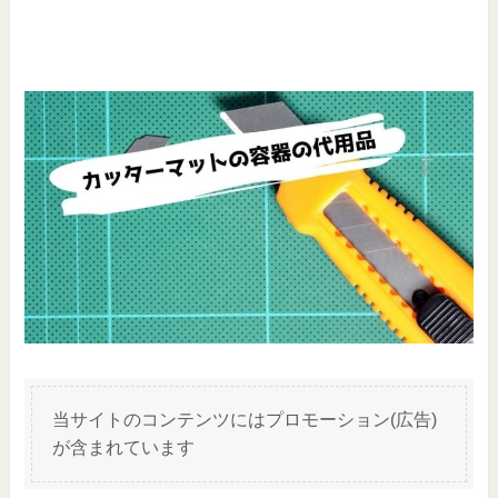
当サイトのコンテンツにはプロモーション(広告)
が含まれています