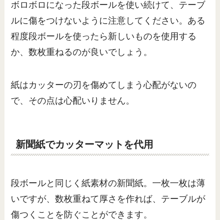
ボロボロになった段ボールを使い続けて、テーブ
ルに傷をつけないように注意してください。ある
程度段ボールを使ったら新しいものを使用する
か、数枚重ねるのが良いでしょう。
紙はカッターの刃を傷めてしまう心配がないの
で、その点は心配いりません。
新聞紙でカッターマットを代用
段ボールと同じく紙素材の新聞紙。一枚一枚は薄
いですが、数枚重ねて厚さを作れば、テーブルが
傷つくことを防ぐことができます。