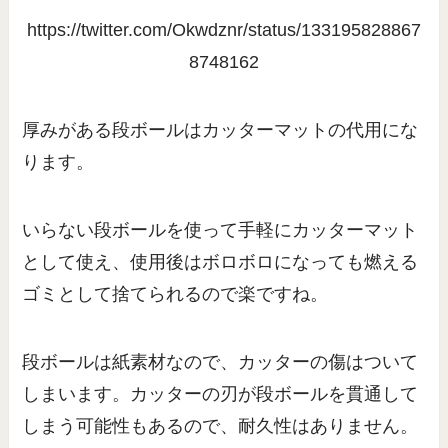
https://twitter.com/Okwdznr/status/133195828867
8748162
厚みがある段ボールはカッターマットの代用にな
ります。
いらない段ボールを使って手軽にカッターマット
として使え、使用後はボロボロになっても燃える
ゴミとして捨てられるので楽ですね。
段ボールは紙素材なので、カッターの傷はついて
しまいます。カッターの刃が段ボールを貫通して
しまう可能性もあるので、耐久性はありません。