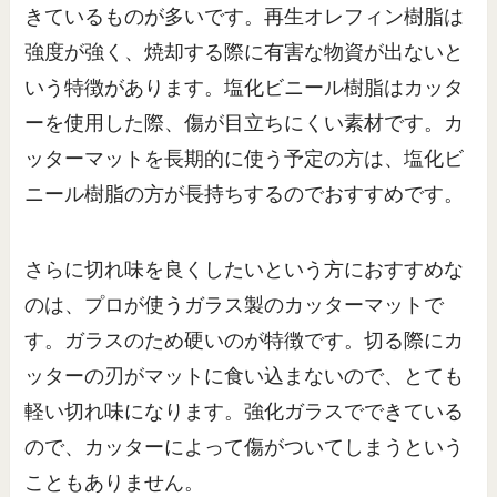
きているものが多いです。再生オレフィン樹脂は
強度が強く、焼却する際に有害な物資が出ないと
いう特徴があります。塩化ビニール樹脂はカッタ
ーを使用した際、傷が目立ちにくい素材です。カ
ッターマットを長期的に使う予定の方は、塩化ビ
ニール樹脂の方が長持ちするのでおすすめです。
さらに切れ味を良くしたいという方におすすめな
のは、プロが使うガラス製のカッターマットで
す。ガラスのため硬いのが特徴です。切る際にカ
ッターの刃がマットに食い込まないので、とても
軽い切れ味になります。強化ガラスでできている
ので、カッターによって傷がついてしまうという
こともありません。