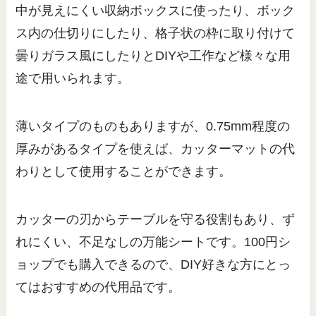
中が見えにくい収納ボックスに使ったり、ボック
ス内の仕切りにしたり、格子状の枠に取り付けて
曇りガラス風にしたりとDIYや工作など様々な用
途で用いられます。
薄いタイプのものもありますが、0.75mm程度の
厚みがあるタイプを使えば、カッターマットの代
わりとして使用することができます。
カッターの刃からテーブルを守る役割もあり、ず
れにくい、不足なしの万能シートです。100円シ
ョップでも購入できるので、DIY好きな方にとっ
てはおすすめの代用品です。