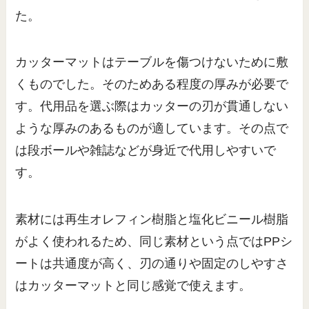
た。
カッターマットはテーブルを傷つけないために敷
くものでした。そのためある程度の厚みが必要で
す。代用品を選ぶ際はカッターの刃が貫通しない
ような厚みのあるものが適しています。その点で
は段ボールや雑誌などが身近で代用しやすいで
す。
素材には再生オレフィン樹脂と塩化ビニール樹脂
がよく使われるため、同じ素材という点ではPPシ
ートは共通度が高く、刃の通りや固定のしやすさ
はカッターマットと同じ感覚で使えます。