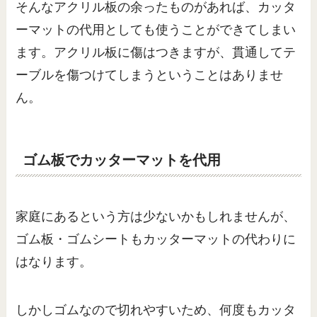
そんなアクリル板の余ったものがあれば、カッタ
ーマットの代用としても使うことができてしまい
ます。アクリル板に傷はつきますが、貫通してテ
ーブルを傷つけてしまうということはありませ
ん。
ゴム板でカッターマットを代用
家庭にあるという方は少ないかもしれませんが、
ゴム板・ゴムシートもカッターマットの代わりに
はなります。
しかしゴムなので切れやすいため、何度もカッタ