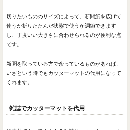
切りたいもののサイズによって、新聞紙を広げて
使うか折りたたんだ状態で使うか調節できます
し、丁度いい大きさに合わせられるのが便利な点
です。
新聞を取っている方で余っているものがあれば、
いざという時でもカッターマットの代用になって
くれます。
雑誌でカッターマットを代用