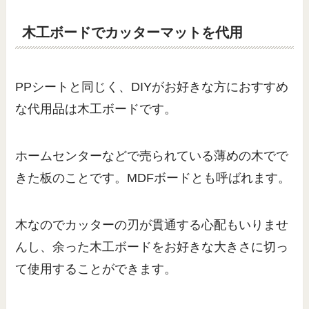
木工ボードでカッターマットを代用
PPシートと同じく、DIYがお好きな方におすすめ
な代用品は木工ボードです。
ホームセンターなどで売られている薄めの木でで
きた板のことです。MDFボードとも呼ばれます。
木なのでカッターの刃が貫通する心配もいりませ
んし、余った木工ボードをお好きな大きさに切っ
て使用することができます。