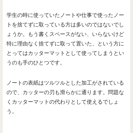
学生の時に使っていたノートや仕事で使ったノー
トを捨てずに取っている方は多いのではないでし
ょうか。もう書くスペースがない、いらないけど
特に理由なく捨てずに取って置いた、という方に
とってはカッターマットとして使ってしまうとい
うのも手のひとつです。
ノートの表紙はツルツルとした加工がされている
ので、カッターの刃も滑らかに通ります。問題な
くカッターマットの代わりとして使えるでしょ
う。