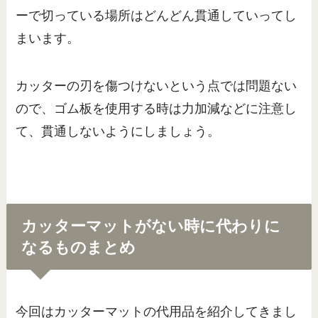
ーで切っている場所はどんどん貫通していってし
まいます。
カッターの刃を傷つけないという点では問題ない
ので、ゴム板を使用する時は力加減などに注意し
て、貫通しないようにしましょう。
カッターマットがない時に代わりに
なるものまとめ
今回はカッターマットの代用品を紹介してきまし