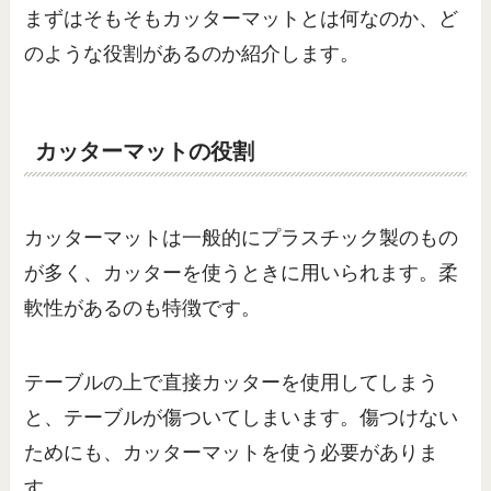
まずはそもそもカッターマットとは何なのか、ど
のような役割があるのか紹介します。
カッターマットの役割
カッターマットは一般的にプラスチック製のもの
が多く、カッターを使うときに用いられます。柔
軟性があるのも特徴です。
テーブルの上で直接カッターを使用してしまう
と、テーブルが傷ついてしまいます。傷つけない
ためにも、カッターマットを使う必要がありま
す。