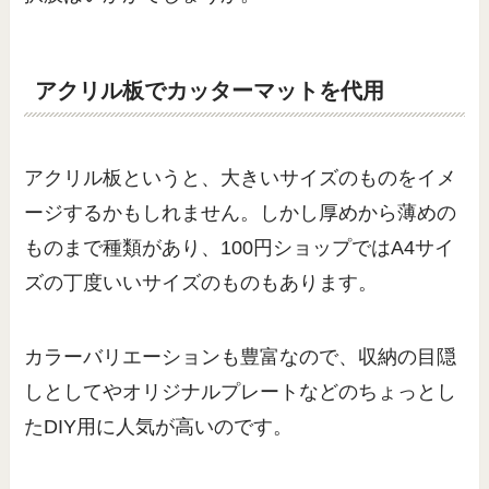
アクリル板でカッターマットを代用
アクリル板というと、大きいサイズのものをイメ
ージするかもしれません。しかし厚めから薄めの
ものまで種類があり、100円ショップではA4サイ
ズの丁度いいサイズのものもあります。
カラーバリエーションも豊富なので、収納の目隠
しとしてやオリジナルプレートなどのちょっとし
たDIY用に人気が高いのです。