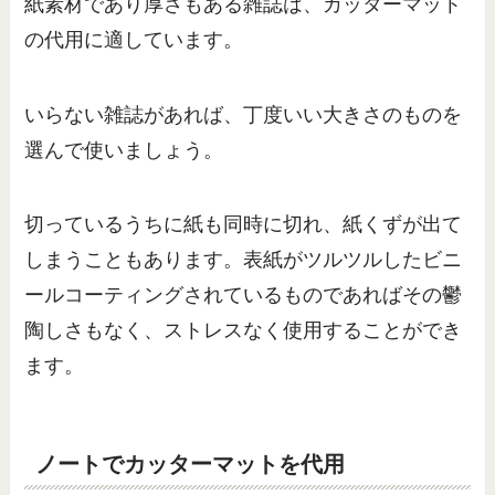
紙素材であり厚さもある雑誌は、カッターマット
の代用に適しています。
いらない雑誌があれば、丁度いい大きさのものを
選んで使いましょう。
切っているうちに紙も同時に切れ、紙くずが出て
しまうこともあります。表紙がツルツルしたビニ
ールコーティングされているものであればその鬱
陶しさもなく、ストレスなく使用することができ
ます。
ノートでカッターマットを代用