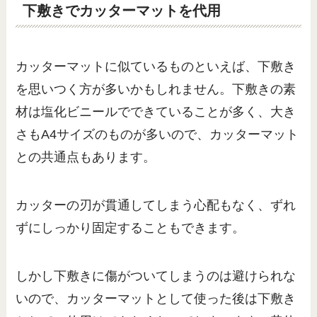
下敷きでカッターマットを代用
カッターマットに似ているものといえば、下敷き
を思いつく方が多いかもしれません。下敷きの素
材は塩化ビニールでできていることが多く、大き
さもA4サイズのものが多いので、カッターマット
との共通点もあります。
カッターの刃が貫通してしまう心配もなく、ずれ
ずにしっかり固定することもできます。
しかし下敷きに傷がついてしまうのは避けられな
いので、カッターマットとして使った後は下敷き