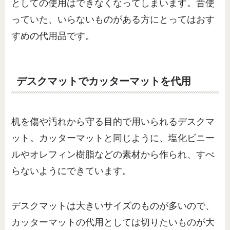
としての使用はできなくなってしまいます。昔使
っていた、いらないものがある方にとってはおす
すめの代用品です。
デスクマットでカッターマットを代用
机を傷や汚れから守る目的で用いられるデスクマ
ット。カッターマットと同じように、塩化ビニー
ルやオレフィン樹脂などの素材から作られ、すべ
らないようにできています。
デスクマットは大きいサイズのものが多いので、
カッターマットの代用としては切りたいものが大