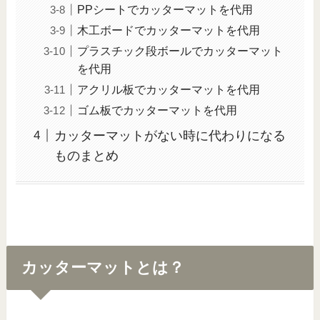
PPシートでカッターマットを代用
木工ボードでカッターマットを代用
プラスチック段ボールでカッターマット
を代用
アクリル板でカッターマットを代用
ゴム板でカッターマットを代用
カッターマットがない時に代わりになる
ものまとめ
カッターマットとは？