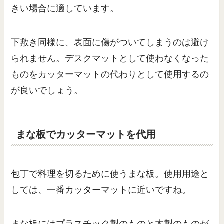
きい場合に適しています。
下敷き同様に、表面に傷がついてしまうのは避け
られません。デスクマットとして使わなくなった
ものをカッターマットの代わりとして使用するの
が良いでしょう。
まな板でカッターマットを代用
包丁で料理を切るために使うまな板。使用用途と
しては、一番カッターマットに近いですね。