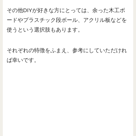
その他DIYが好きな方にとっては、余った木工ボ
ードやプラスチック段ボール、アクリル板などを
使うという選択肢もあります。
それぞれの特徴をふまえ、参考にしていただけれ
ば幸いです。