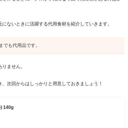
元にないときに活躍する代用食材を紹介していきます。
までも代用品です。
ありません。
き、次回からはしっかりと用意しておきましょう！
 140g