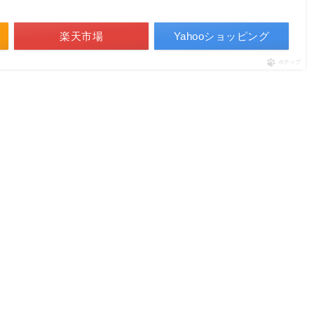
楽天市場
Yahooショッピング
ポチップ