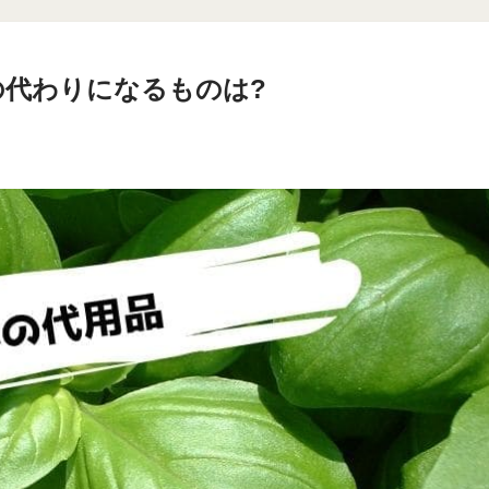
の代わりになるものは?