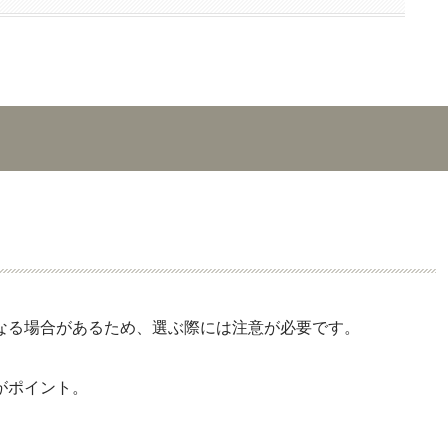
なる場合があるため、選ぶ際には注意が必要です。
がポイント。