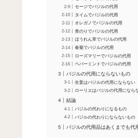
セージでバジルの代用
タイムでバジルの代用
オレガノでバジルの代用
青のりでバジルの代用
ほうれん草でバジルの代用
春菊でバジルの代用
ローズマリーでバジルの代用
ペパーミントでバジルの代用
バジルの代用にならないもの
生姜はバジルの代用にならない
ローリエはバジルの代用になら
結論
バジルの代わりになるもの
バジルの代わりにならないもの
バジルの代用品はあくまでも代