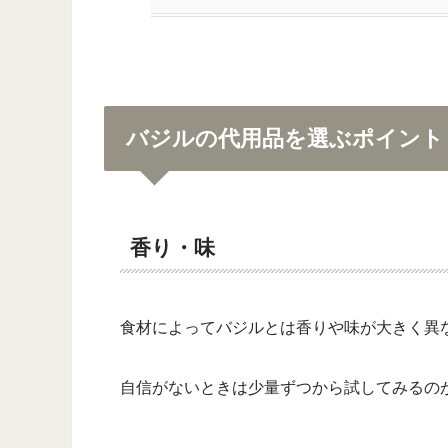
バジルの代用品を選ぶポイント
香り・味
食材によってバジルとは香りや味が大きく異
自信がないときは少量ずつから試してみるの