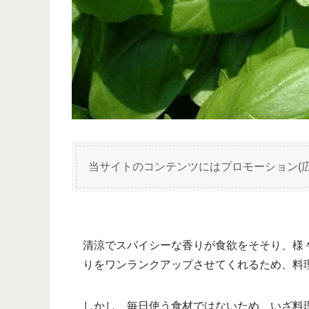
当サイトのコンテンツにはプロモーション(
清涼でスパイシーな香りが食欲をそそり、様
りをワンランクアップさせてくれるため、料
しかし、毎日使う食材ではないため、いざ料