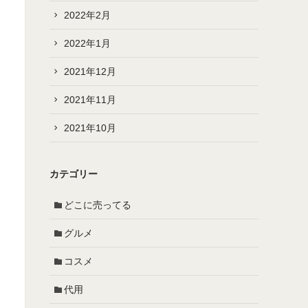
2022年2月
2022年1月
2021年12月
2021年11月
2021年10月
カテゴリー
どこに売ってる
グルメ
コスメ
代用