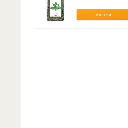
Amazon