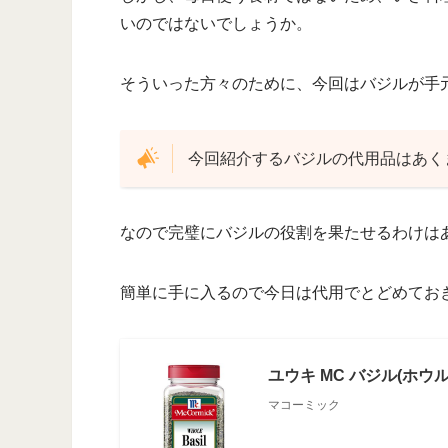
いのではないでしょうか。
そういった方々のために、今回はバジルが手
今回紹介するバジルの代用品はあく
なので完璧にバジルの役割を果たせるわけは
簡単に手に入るので今日は代用でとどめてお
ユウキ MC バジル(ホウル)
マコーミック