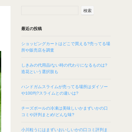
検索
最近の投稿
ショッピングカートはどこで買える?売ってる場
所や販売店を調査
しきみの代用品/ない時の代わりになるものは?
造花という選択肢も
ハンドガムスライムが売ってる場所はダイソー
や100均?スライムとの違いは?
チーズボールの冷凍は美味しいかまずいかの口
コミや評判まとめ!どんな味?
小川粒うにはまずいおいしいかの口コミ評判ま