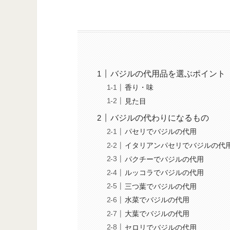
バジルの代用品を選ぶポイント
香り・味
見た目
バジルの代わりになるもの
パセリでバジルの代用
イタリアンパセリでバジルの代
パクチーでバジルの代用
ルッコラでバジルの代用
三つ葉でバジルの代用
水菜でバジルの代用
大葉でバジルの代用
セロリでバジルの代用