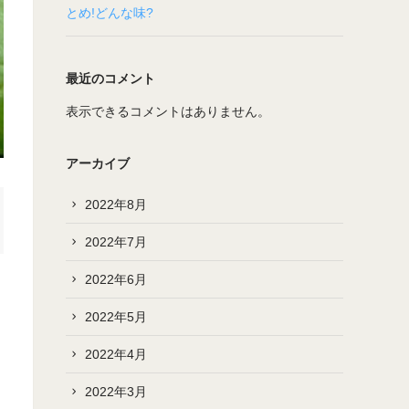
とめ!どんな味?
最近のコメント
表示できるコメントはありません。
アーカイブ
2022年8月
2022年7月
2022年6月
2022年5月
2022年4月
2022年3月