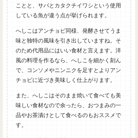
ことと、サバとカタクチイワシという使用
している魚が違う点が挙げられます。
へしこはアンチョビ同様、発酵させてうま
味と独特の風味を引き出していますね。そ
のため代用品にはいい食材と言えます。洋
風の料理を作るなら、へしこを細かく刻ん
で、コンソメやニンニクを足すとよりアン
チョビに近づき美味しく仕上がります。
また、へしこはそのまま焼いて食べても美
味しい食材なので余ったら、おつまみの一
品やお茶漬けとして食べるのもおススメで
す。