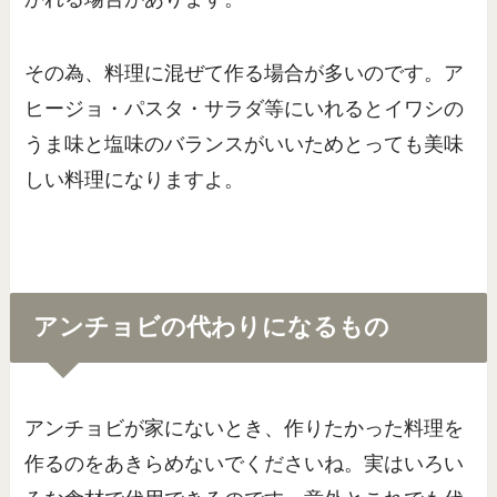
その為、料理に混ぜて作る場合が多いのです。ア
ヒージョ・パスタ・サラダ等にいれるとイワシの
うま味と塩味のバランスがいいためとっても美味
しい料理になりますよ。
アンチョビの代わりになるもの
アンチョビが家にないとき、作りたかった料理を
作るのをあきらめないでくださいね。実はいろい