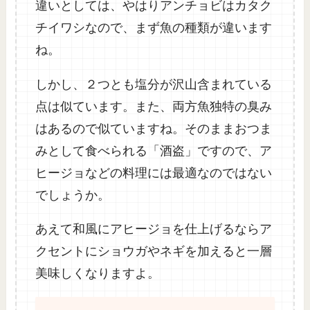
違いとしては、やはりアンチョビはカタク
チイワシなので、まず魚の種類が違います
ね。
しかし、２つとも塩分が沢山含まれている
点は似ています。また、両方魚独特の臭み
はあるので似ていますね。そのままおつま
みとして食べられる「酒盗」ですので、ア
ヒージョなどの料理には最適なのではない
でしょうか。
あえて和風にアヒージョを仕上げるならア
クセントにショウガやネギを加えると一層
美味しくなりますよ。