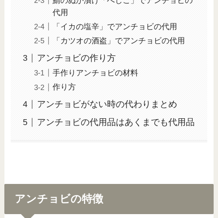
鯖のぬか漬け「へしこ」でアンチョビの
代用
「イカの塩辛」でアンチョビの代用
「カツオの酒盗」でアンチョビの代用
アンチョビの作り方
手作りアンチョビの材料
作り方
アンチョビがない時の代わりまとめ
アンチョビの代用品はあくまでも代用品
アンチョビの特徴