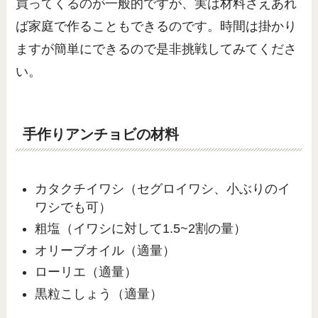
買ってくるのが一般的ですが、実は材料さえあれ
ば家庭で作ることもできるのです。時間は掛かり
ますが簡単にできるので是非挑戦してみてくださ
い。
手作りアンチョビの材料
カタクチイワシ（セグロイワシ、小ぶりのイ
ワシでも可）
粗塩（イワシに対して1.5~2割の量）
オリーブオイル（適量）
ローリエ（適量）
黒粒こしょう（適量）