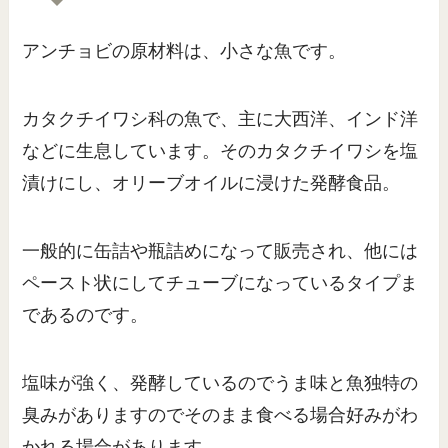
アンチョビの原材料は、小さな魚です。
カタクチイワシ科の魚で、主に大西洋、インド洋
などに生息しています。そのカタクチイワシを塩
漬けにし、オリーブオイルに浸けた発酵食品。
一般的に缶詰や瓶詰めになって販売され、他には
ペースト状にしてチューブになっているタイプま
であるのです。
塩味が強く、発酵しているのでうま味と魚独特の
臭みがありますのでそのまま食べる場合好みがわ
かれる場合があります。