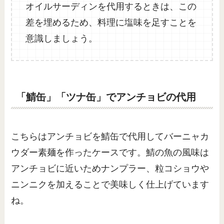
オイルサーディンを代用するときは、この
差を埋めるため、料理に塩味を足すことを
意識しましょう。
「鯖缶」「ツナ缶」でアンチョビの代用
こちらはアンチョビを鯖缶で代用してバーニャカ
ウダー素麺を作ったケースです。鯖の魚の風味は
アンチョビに近いためナンプラー、粒コショウや
ニンニクを加えることで美味しく仕上げています
ね。