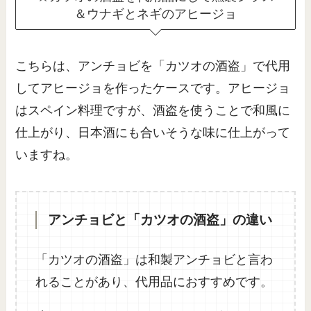
＆ウナギとネギのアヒージョ
こちらは、アンチョビを「カツオの酒盗」で代用
してアヒージョを作ったケースです。アヒージョ
はスペイン料理ですが、酒盗を使うことで和風に
仕上がり、日本酒にも合いそうな味に仕上がって
いますね。
アンチョビと「カツオの酒盗」の違い
「カツオの酒盗」は和製アンチョビと言わ
れることがあり、代用品におすすめです。