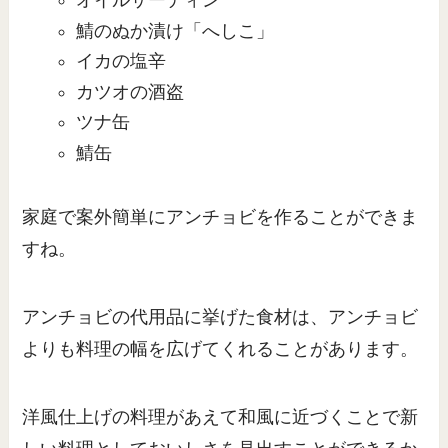
オイルサーディン
鯖のぬか漬け「へしこ」
イカの塩辛
カツオの酒盗
ツナ缶
鯖缶
家庭で案外簡単にアンチョビを作ることができま
すね。
アンチョビの代用品に挙げた食材は、アンチョビ
よりも料理の幅を広げてくれることがあります。
洋風仕上げの料理があえて和風に近づくことで新