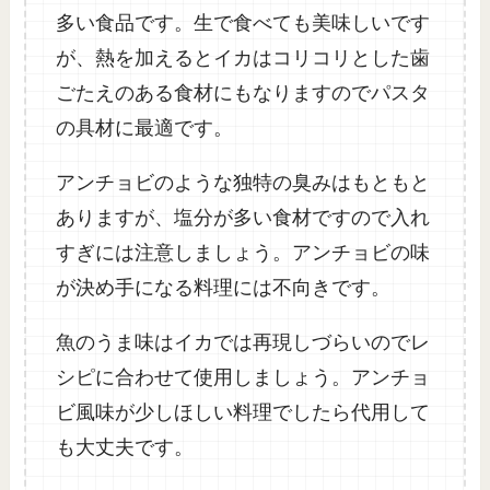
多い食品です。生で食べても美味しいです
が、熱を加えるとイカはコリコリとした歯
ごたえのある食材にもなりますのでパスタ
の具材に最適です。
アンチョビのような独特の臭みはもともと
ありますが、塩分が多い食材ですので入れ
すぎには注意しましょう。アンチョビの味
が決め手になる料理には不向きです。
魚のうま味はイカでは再現しづらいのでレ
シピに合わせて使用しましょう。アンチョ
ビ風味が少しほしい料理でしたら代用して
も大丈夫です。