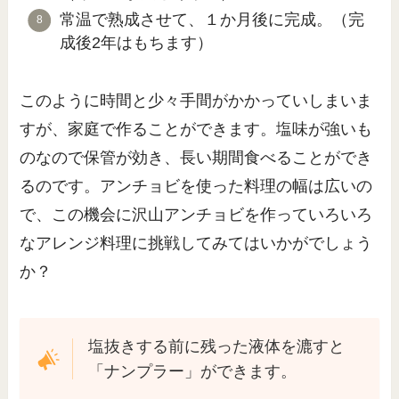
常温で熟成させて、１か月後に完成。（完
成後2年はもちます）
このように時間と少々手間がかかっていしまいま
すが、家庭で作ることができます。塩味が強いも
のなので保管が効き、長い期間食べることができ
るのです。アンチョビを使った料理の幅は広いの
で、この機会に沢山アンチョビを作っていろいろ
なアレンジ料理に挑戦してみてはいかがでしょう
か？
塩抜きする前に残った液体を漉すと
「ナンプラー」ができます。