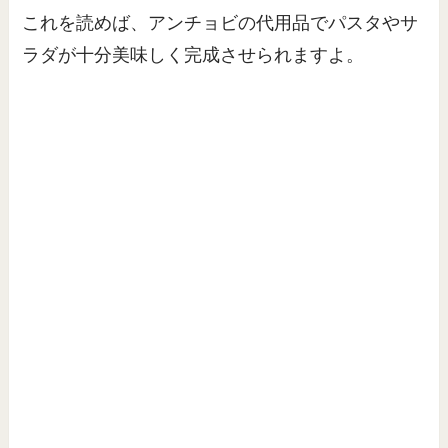
これを読めば、アンチョビの代用品でパスタやサ
ラダが十分美味しく完成させられますよ。