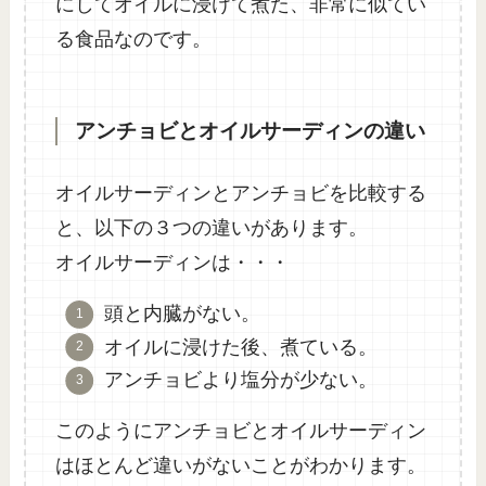
にしてオイルに浸けて煮た、非常に似てい
る食品なのです。
アンチョビとオイルサーディンの違い
オイルサーディンとアンチョビを比較する
と、以下の３つの違いがあります。
オイルサーディンは・・・
頭と内臓がない。
オイルに浸けた後、煮ている。
アンチョビより塩分が少ない。
このようにアンチョビとオイルサーディン
はほとんど違いがないことがわかります。