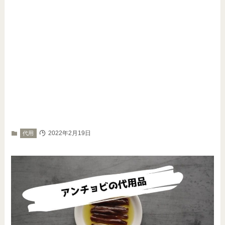
2022年2月19日
代用