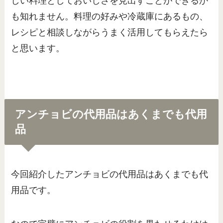
しい料理としておいしさを見出すことができるか
も知れません。料理の好みや冷蔵庫にあるもの、
レシピと相談しながらうまく活用してもらえたら
と思います。
アンチョビの代用品はあくまでも代用
品
今回紹介したアンチョビの代用品はあくまでも代
用品です。