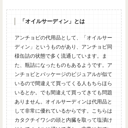
「オイルサーディン」とは
アンチョビの代用品として、「オイルサー
ディン」というものがあり、アンチョビ同
様缶詰の状態で多く流通しています。ま
た、瓶詰になったものもあるようです。ア
ンチョビとパッケージのビジュアルが似て
いるので間違えて買ってくる人もちらほら
いるとか。でも間違えて買ってきても問題
ありません。オイルサーディンは代用品と
して非常に優れているからです。こちらは
カタクチイワシの頭と内臓を取って塩漬け