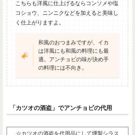
こちらも洋風に仕上げるならコンソメや塩
コショウ、ニンニクなどを加えると美味し
く仕上がりますよ。
和風のおつまみですが、イカ
は洋風にも和風の料理にも最
適。アンチョビの味が決め手
の料理には不向き。
「カツオの酒盗」でアンチョビの代用
☆カツオの酒盗を代用品にして燻製シラス