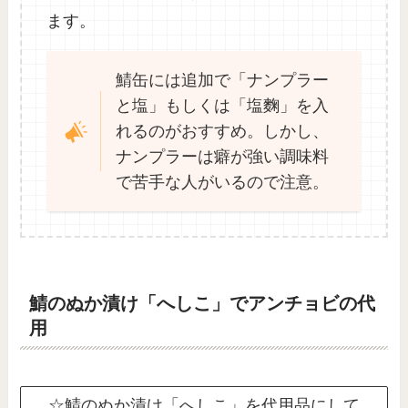
ます。
鯖缶には追加で「ナンプラー
と塩」もしくは「塩麴」を入
れるのがおすすめ。しかし、
ナンプラーは癖が強い調味料
で苦手な人がいるので注意。
鯖のぬか漬け「へしこ」でアンチョビの代
用
☆鯖のぬか漬け「へしこ」を代用品にして