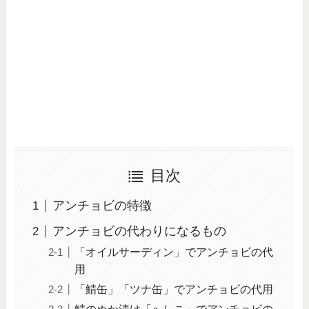
目次
アンチョビの特徴
アンチョビの代わりになるもの
「オイルサーディン」でアンチョビの代
用
「鯖缶」「ツナ缶」でアンチョビの代用