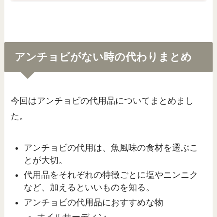
アンチョビがない時の代わりまとめ
今回はアンチョビの代用品についてまとめまし
た。
アンチョビの代用は、魚風味の食材を選ぶこ
とが大切。
代用品をそれぞれの特徴ごとに塩やニンニク
など、加えるといいものを知る。
アンチョビの代用品におすすめな物