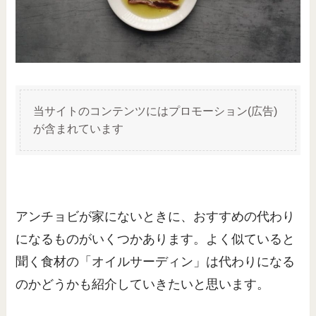
当サイトのコンテンツにはプロモーション(広告)
が含まれています
アンチョビが家にないときに、おすすめの代わり
になるものがいくつかあります。よく似ていると
聞く食材の「オイルサーディン」は代わりになる
のかどうかも紹介していきたいと思います。