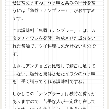
せば補えますね。うま味と臭みの部分を補
うには「魚醬（ナンプラー）」がおすすめ
です。
この調味料「魚醬（ナンプラー）」は、カ
タクチイワシを発酵・熟成させた成分をい
れた醤油で、タイ料理に欠かせないもので
す。
まさにアンチョビと比較して鯖缶に足りて
いない、塩分と発酵させたイワシのうま味
を上手く補ってくれる調味料ですね。
しかしこの「ナンプラー」は独特な香りが
ありますので、苦手な人が一定数存在して