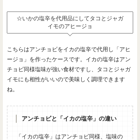
☆いかの塩辛を代用品にしてタコとジャガ
イモのアヒージョ
こちらはアンチョビをイカの塩辛で代用し「アヒ
ージョ」を作ったケースです。イカの塩辛はアン
チョビ同様塩味が強い食材ですし、タコとジャガ
イモにも相性がいいので美味しく調理できます
ね。
アンチョビと「イカの塩辛」の違い
「イカの塩辛」はアンチョビ同様、塩味の