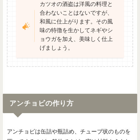
カツオの酒盗は洋風の料理と
合わないことはないですが、
和風に仕上がります。その風
味の特徴を生かしてネギやシ
ョウガを加え、美味しく仕上
げましょう。
アンチョビの作り方
アンチョビは缶詰や瓶詰め、チューブ状のものを