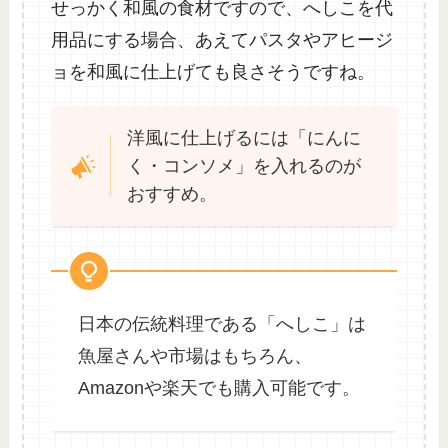
せっかく和風の食材ですので、へしこを代
用品にする場合、あえてパスタやアヒージ
ョを和風に仕上げても良さそうですね。
洋風に仕上げるには「にんに
く・コンソメ」を入れるのが
おすすめ。
日本の伝統料理である「へしこ」は
魚屋さんや市場はもちろん、
Amazonや楽天でも購入可能です。