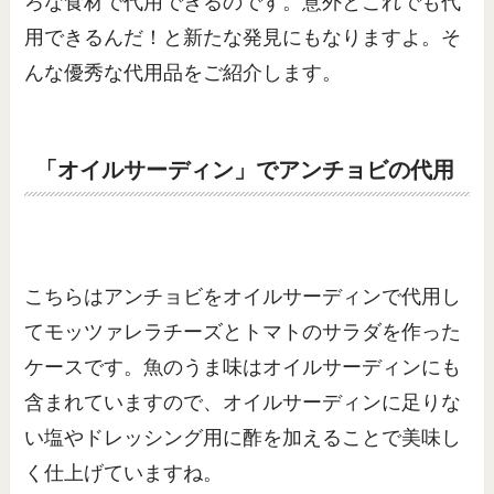
ろな食材で代用できるのです。意外とこれでも代
用できるんだ！と新たな発見にもなりますよ。そ
んな優秀な代用品をご紹介します。
「オイルサーディン」でアンチョビの代用
こちらはアンチョビをオイルサーディンで代用し
てモッツァレラチーズとトマトのサラダを作った
ケースです。魚のうま味はオイルサーディンにも
含まれていますので、オイルサーディンに足りな
い塩やドレッシング用に酢を加えることで美味し
く仕上げていますね。