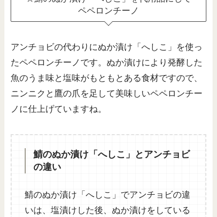
ペペロンチーノ
アンチョビの代わりにぬか漬け「へしこ」を使っ
たペペロンチーノです。ぬか漬けにより発酵した
魚のうま味と塩味がもともとある食材ですので、
ニンニクと鷹の爪を足して美味しいペペロンチー
ノに仕上げていますね。
鯖のぬか漬け「へしこ」とアンチョビ
の違い
鯖のぬか漬け「へしこ」でアンチョビの違
いは、塩漬けした後、ぬか漬けをしている