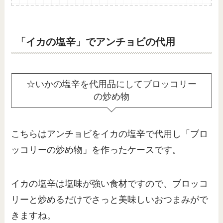
「イカの塩辛」でアンチョビの代用
☆いかの塩辛を代用品にしてブロッコリー
の炒め物
こちらはアンチョビをイカの塩辛で代用し「ブロ
ッコリーの炒め物」を作ったケースです。
イカの塩辛は塩味が強い食材ですので、ブロッコ
リーと炒めるだけでさっと美味しいおつまみがで
きますね。